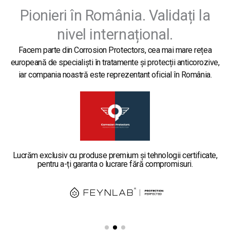
Pionieri în România. Validați la
nivel internațional.
Facem parte din Corrosion Protectors, cea mai mare rețea
europeană de specialiști în tratamente și protecții anticorozive,
iar compania noastră este reprezentant oficial în România.
Lucrăm exclusiv cu produse premium și tehnologii certificate,
pentru a-ți garanta o lucrare fără compromisuri.