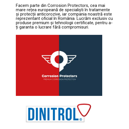
Facem parte din Corrosion Protectors, cea mai
mare rețea europeană de specialiști în tratamente
și protecții anticorozive, iar compania noastră este
reprezentant oficial în România. Lucrăm exclusiv cu
produse premium și tehnologii certificate, pentru a-
ți garanta o lucrare fără compromisuri.